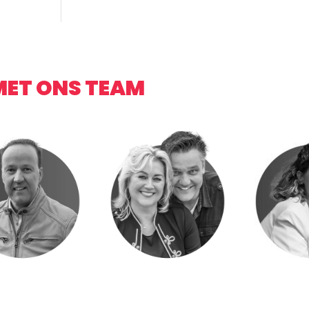
MET ONS TEAM