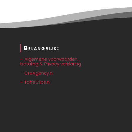
Belangrijk:
– Algemene voorwaarden,
betaling & Privacy verklaring
– CreAgency.nl
– ToffeClips.nl