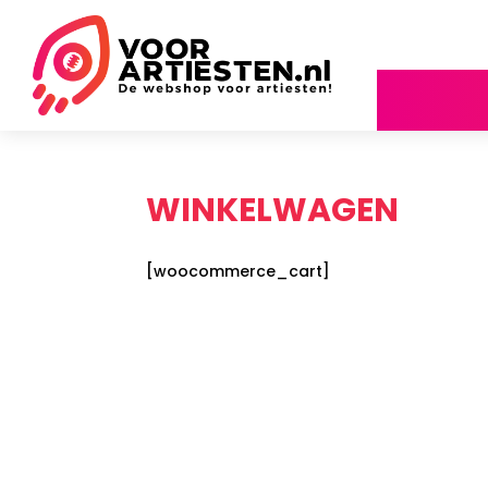
WINKELWAGEN
[woocommerce_cart]