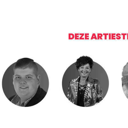
DEZE ARTIES